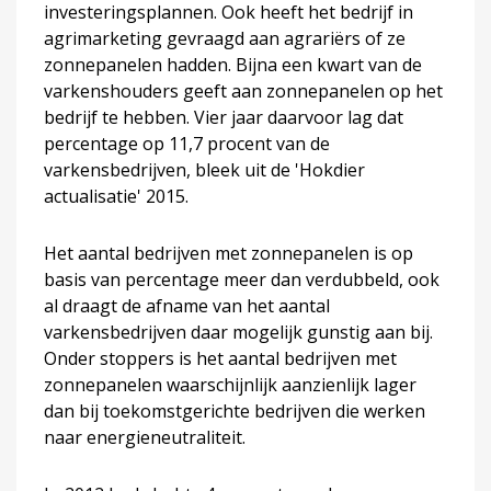
investeringsplannen. Ook heeft het bedrijf in
agrimarketing gevraagd aan agrariërs of ze
zonnepanelen hadden. Bijna een kwart van de
varkenshouders geeft aan zonnepanelen op het
bedrijf te hebben. Vier jaar daarvoor lag dat
percentage op 11,7 procent van de
varkensbedrijven, bleek uit de 'Hokdier
actualisatie' 2015.
Het aantal bedrijven met zonnepanelen is op
basis van percentage meer dan verdubbeld, ook
al draagt de afname van het aantal
varkensbedrijven daar mogelijk gunstig aan bij.
Onder stoppers is het aantal bedrijven met
zonnepanelen waarschijnlijk aanzienlijk lager
dan bij toekomstgerichte bedrijven die werken
naar energieneutraliteit.