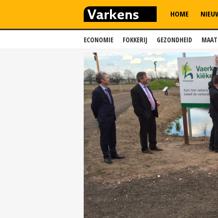
HOME
NIEU
ECONOMIE
FOKKERIJ
GEZONDHEID
MAAT