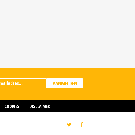
AANMELDEN
COOKIES
DISCLAIMER