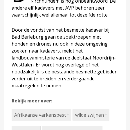
Kirchhundem is nog onbeantwoord. De
andere elf kadavers met AVP behoren zeer
waarschijnlijk wel allemaal tot dezelfde rotte.
Door de vondst van het besmette kadaver bij
Bad Berleburg gaan de zoektroepen met
honden en drones nu ook in deze omgeving
zoeken naar kadavers, meldt het
landbouwministerie van de deelstaat Noordrijn-
Westfalen. Er wordt nog overlegd of het
noodzakelijk is de bestaande besmette gebieden
verder uit te breiden en verdergaande
maatregelen te nemen.
Bekijk meer over:
Afrikaanse varkenspest
wilde zwijnen