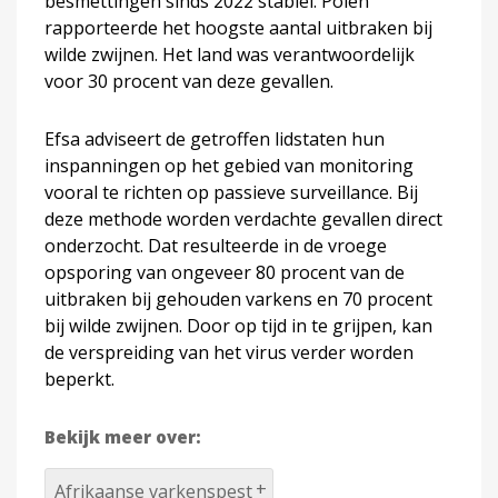
besmettingen sinds 2022 stabiel. Polen
rapporteerde het hoogste aantal uitbraken bij
wilde zwijnen. Het land was verantwoordelijk
voor 30 procent van deze gevallen.
Efsa adviseert de getroffen lidstaten hun
inspanningen op het gebied van monitoring
vooral te richten op passieve surveillance. Bij
deze methode worden verdachte gevallen direct
onderzocht. Dat resulteerde in de vroege
opsporing van ongeveer 80 procent van de
uitbraken bij gehouden varkens en 70 procent
bij wilde zwijnen. Door op tijd in te grijpen, kan
de verspreiding van het virus verder worden
beperkt.
Bekijk meer over:
Afrikaanse varkenspest