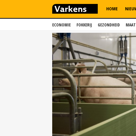
HOME
NIEU
ECONOMIE
FOKKERIJ
GEZONDHEID
MAAT