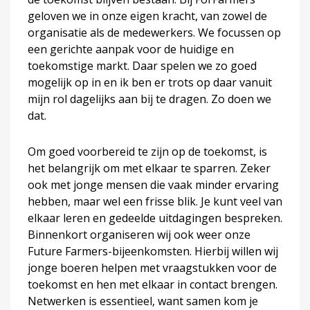
geloven we in onze eigen kracht, van zowel de
organisatie als de medewerkers. We focussen op
een gerichte aanpak voor de huidige en
toekomstige markt. Daar spelen we zo goed
mogelijk op in en ik ben er trots op daar vanuit
mijn rol dagelijks aan bij te dragen. Zo doen we
dat.
Om goed voorbereid te zijn op de toekomst, is
het belangrijk om met elkaar te sparren. Zeker
ook met jonge mensen die vaak minder ervaring
hebben, maar wel een frisse blik. Je kunt veel van
elkaar leren en gedeelde uitdagingen bespreken.
Binnenkort organiseren wij ook weer onze
Future Farmers-bijeenkomsten. Hierbij willen wij
jonge boeren helpen met vraagstukken voor de
toekomst en hen met elkaar in contact brengen.
Netwerken is essentieel, want samen kom je