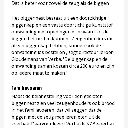
Dat is beter voor zowel de zeug als de biggen.
Het biggennest bestaat uit een doorzichtige
biggenkap en een vaste doorzichtige kunststof
omwanding met openingen erin waardoor de
biggen het nest in kunnen. 'Zeugenhouders die
al een biggenkap hebben, kunnen ook de
omwanding los bestellen', zegt directeur Jeroen
Gloudemans van Verba. 'De biggenkap en de
omwanding samen kosten circa 200 euro en zijn
op iedere maat te maken.'
Familievoeren
Naast de belangstelling voor een gesloten
biggennest zien veel zeugenhouders ook brood
in het familievoeren, dat wil zeggen dat de
biggen met de zeug mee leren eten uit de
voerbak. Daarvoor levert Verba de KZB-voerbak.