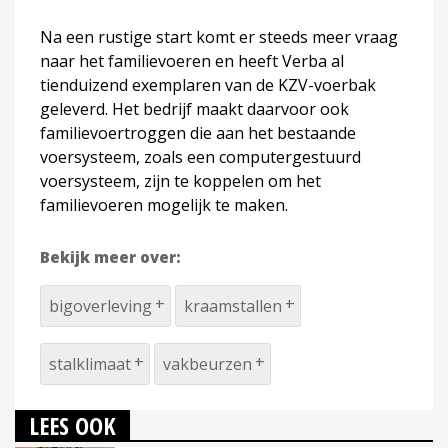
Na een rustige start komt er steeds meer vraag
naar het familievoeren en heeft Verba al
tienduizend exemplaren van de KZV-voerbak
geleverd. Het bedrijf maakt daarvoor ook
familievoertroggen die aan het bestaande
voersysteem, zoals een computergestuurd
voersysteem, zijn te koppelen om het
familievoeren mogelijk te maken.
Bekijk meer over:
bigoverleving
kraamstallen
stalklimaat
vakbeurzen
LEES OOK