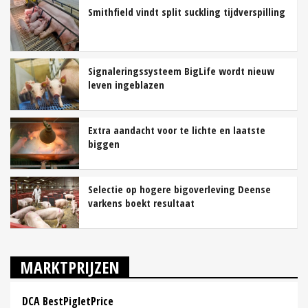
Smithfield vindt split suckling tijdverspilling
Signaleringssysteem BigLife wordt nieuw
leven ingeblazen
Extra aandacht voor te lichte en laatste
biggen
Selectie op hogere bigoverleving Deense
varkens boekt resultaat
MARKTPRIJZEN
DCA BestPigletPrice