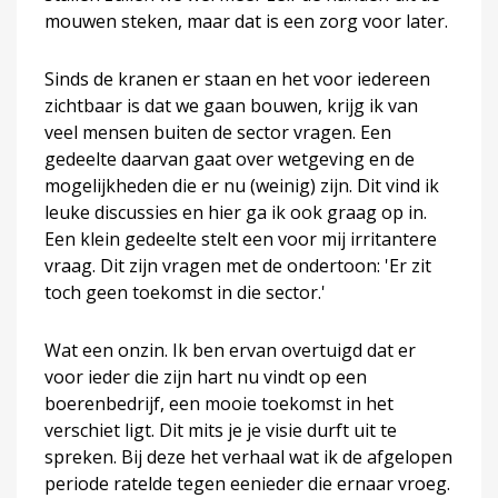
mouwen steken, maar dat is een zorg voor later.
Sinds de kranen er staan en het voor iedereen
zichtbaar is dat we gaan bouwen, krijg ik van
veel mensen buiten de sector vragen. Een
gedeelte daarvan gaat over wetgeving en de
mogelijkheden die er nu (weinig) zijn. Dit vind ik
leuke discussies en hier ga ik ook graag op in.
Een klein gedeelte stelt een voor mij irritantere
vraag. Dit zijn vragen met de ondertoon: 'Er zit
toch geen toekomst in die sector.'
Wat een onzin. Ik ben ervan overtuigd dat er
voor ieder die zijn hart nu vindt op een
boerenbedrijf, een mooie toekomst in het
verschiet ligt. Dit mits je je visie durft uit te
spreken. Bij deze het verhaal wat ik de afgelopen
periode ratelde tegen eenieder die ernaar vroeg.