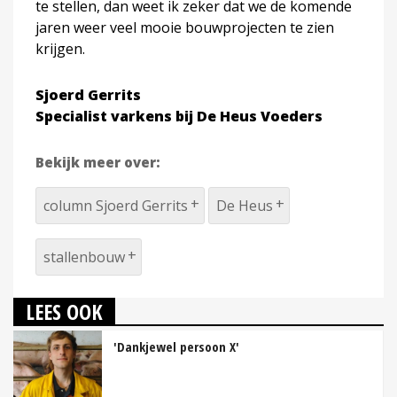
te stellen, dan weet ik zeker dat we de komende
jaren weer veel mooie bouwprojecten te zien
krijgen.
Sjoerd Gerrits
Specialist varkens bij De Heus Voeders
Bekijk meer over:
column Sjoerd Gerrits
De Heus
stallenbouw
LEES OOK
'Dankjewel persoon X'