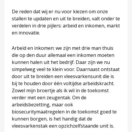
De reden dat wij er nu voor kiezen om onze
stallen te updaten en uit te breiden, valt onder te
verdelen in drie pijlers: arbeid en inkomen, markt
en innovatie.
Arbeid en inkomen: we zijn met drie man thuis
die op den duur allemaal een inkomen moeten
kunnen halen uit het bedrijf. Daar zijn we nu
simpelweg veel te klein voor. Daarnaast ontstaat
door uit te breiden een vleesvarkensunit die is
bij te houden door één voltijdse arbeidskracht.
Zowel mijn broertje als ik wil in de toekomst
verder met een zeugentak. Om de
arbeidsbezetting, maar ook
biosecuritymaatregelen in de toekomst goed te
kunnen borgen, is het handig dat de
vleesvarkenstak een opzichzelfstaande unit is.