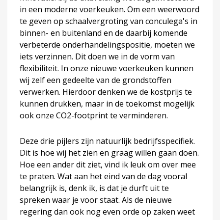
in een moderne voerkeuken. Om een weerwoord
te geven op schaalvergroting van conculega's in
binnen- en buitenland en de daarbij komende
verbeterde onderhandelingspositie, moeten we
iets verzinnen. Dit doen we in de vorm van
flexibiliteit. In onze nieuwe voerkeuken kunnen
wij zelf een gedeelte van de grondstoffen
verwerken. Hierdoor denken we de kostprijs te
kunnen drukken, maar in de toekomst mogelijk
ook onze CO2-footprint te verminderen.
Deze drie pijlers zijn natuurlijk bedrijfsspecifiek.
Dit is hoe wij het zien en graag willen gaan doen.
Hoe een ander dit ziet, vind ik leuk om over mee
te praten. Wat aan het eind van de dag vooral
belangrijk is, denk ik, is dat je durft uit te
spreken waar je voor staat. Als de nieuwe
regering dan ook nog even orde op zaken weet