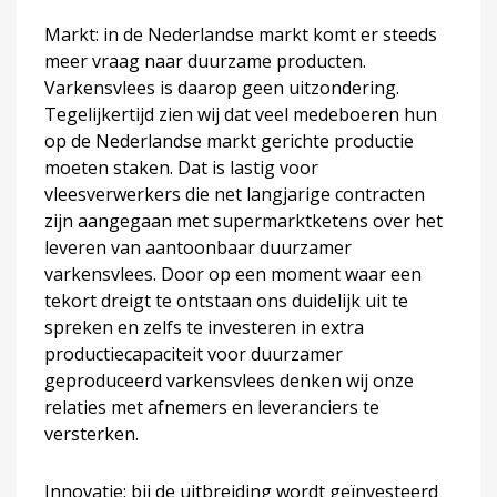
Markt: in de Nederlandse markt komt er steeds
meer vraag naar duurzame producten.
Varkensvlees is daarop geen uitzondering.
Tegelijkertijd zien wij dat veel medeboeren hun
op de Nederlandse markt gerichte productie
moeten staken. Dat is lastig voor
vleesverwerkers die net langjarige contracten
zijn aangegaan met supermarktketens over het
leveren van aantoonbaar duurzamer
varkensvlees. Door op een moment waar een
tekort dreigt te ontstaan ons duidelijk uit te
spreken en zelfs te investeren in extra
productiecapaciteit voor duurzamer
geproduceerd varkensvlees denken wij onze
relaties met afnemers en leveranciers te
versterken.
Innovatie: bij de uitbreiding wordt geïnvesteerd