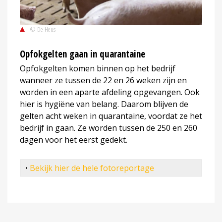
© De Heus
Opfokgelten gaan in quarantaine
Opfokgelten komen binnen op het bedrijf
wanneer ze tussen de 22 en 26 weken zijn en
worden in een aparte afdeling opgevangen. Ook
hier is hygiëne van belang. Daarom blijven de
gelten acht weken in quarantaine, voordat ze het
bedrijf in gaan. Ze worden tussen de 250 en 260
dagen voor het eerst gedekt.
•
Bekijk hier de hele fotoreportage