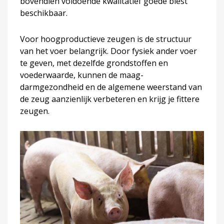
bovendien voldoende kwalitatief goede biest
beschikbaar.
Voor hoogproductieve zeugen is de structuur
van het voer belangrijk. Door fysiek ander voer
te geven, met dezelfde grondstoffen en
voederwaarde, kunnen de maag-
darmgezondheid en de algemene weerstand van
de zeug aanzienlijk verbeteren en krijg je fittere
zeugen.