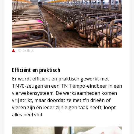
© De Heus
Efficiënt en praktisch
Er wordt efficiënt en praktisch gewerkt met
TN70-zeugen en een TN Tempo-eindbeer in een
vierwekensysteem. De werkzaamheden komen
vrij strikt, maar doordat ze met z'n drieën of
vieren zijn en ieder zijn eigen taak heeft, loopt
alles heel vlot.