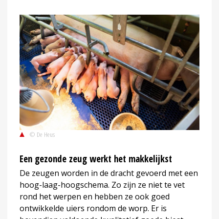
© De Heus
Een gezonde zeug werkt het makkelijkst
De zeugen worden in de dracht gevoerd met een
hoog-laag-hoogschema. Zo zijn ze niet te vet
rond het werpen en hebben ze ook goed
ontwikkelde uiers rondom de worp. Er is