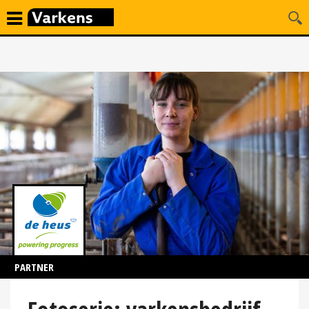
PARTNER