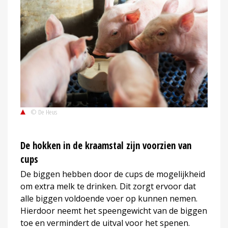
© De Heus
De hokken in de kraamstal zijn voorzien van
cups
De biggen hebben door de cups de mogelijkheid
om extra melk te drinken. Dit zorgt ervoor dat
alle biggen voldoende voer op kunnen nemen.
Hierdoor neemt het speengewicht van de biggen
toe en vermindert de uitval voor het spenen.