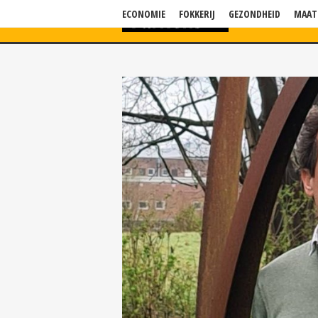
ECONOMIE
FOKKERIJ
GEZONDHEID
MAAT
HOME
NIEU