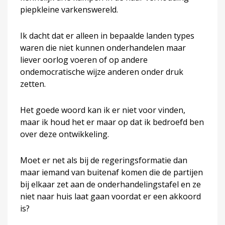
piepkleine varkenswereld.
Ik dacht dat er alleen in bepaalde landen types
waren die niet kunnen onderhandelen maar
liever oorlog voeren of op andere
ondemocratische wijze anderen onder druk
zetten.
Het goede woord kan ik er niet voor vinden,
maar ik houd het er maar op dat ik bedroefd ben
over deze ontwikkeling.
Moet er net als bij de regeringsformatie dan
maar iemand van buitenaf komen die de partijen
bij elkaar zet aan de onderhandelingstafel en ze
niet naar huis laat gaan voordat er een akkoord
is?