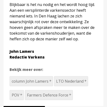
Blijkbaar is het nu nodig en het wordt hoog tijd.
Aan een versplinterde varkenssector heeft
niemand iets. In Den Haag lachen ze zich
waarschijnlijk rot over deze ontwikkeling. Ze
hoeven geen afspraken meer te maken over de
toekomst van de varkenshouderijen, want die
heffen zich op deze manier zelf wel op.
John Lamers
Redactie Varkens
Bekijk meer over:
column John Lamers
LTO Nederland
POV
Farmers Defence Force