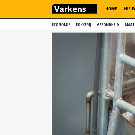
HOME
NIEU
ECONOMIE
FOKKERIJ
GEZONDHEID
MAAT