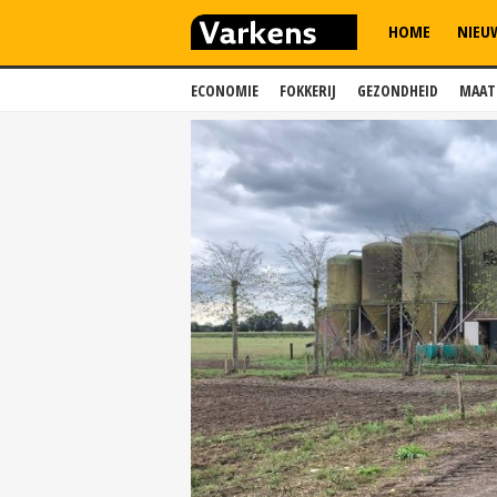
HOME
NIEU
ECONOMIE
FOKKERIJ
GEZONDHEID
MAAT