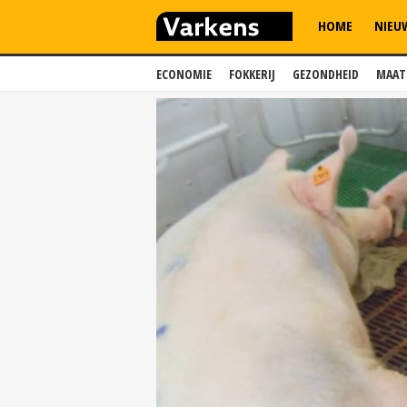
HOME
NIEU
ECONOMIE
FOKKERIJ
GEZONDHEID
MAAT