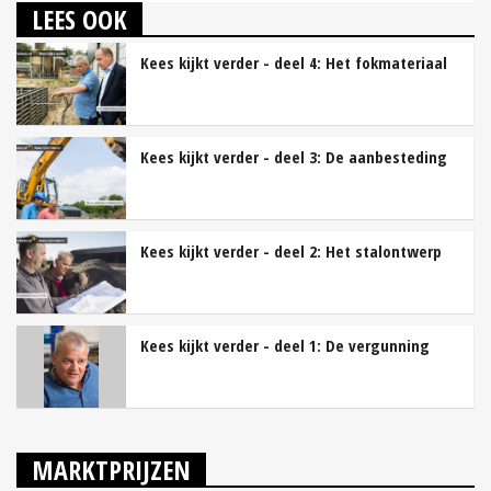
LEES OOK
Kees kijkt verder - deel 4: Het fokmateriaal
Kees kijkt verder - deel 3: De aanbesteding
Kees kijkt verder - deel 2: Het stalontwerp
Kees kijkt verder - deel 1: De vergunning
MARKTPRIJZEN