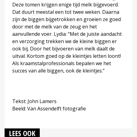
Deze tomen krijgen enige tijd melk bijgevoerd.
Dat duurt meestal een tot twee weken. Daarna
zijn de biggen bijgetrokken en groeien ze goed
door met de melk van de zeug en het
aanvullende voer. Lydia: “Met de juiste aandacht
en verzorging trekken we de kleine biggen er
ook bij. Door het bijvoeren van melk daalt de
uitval. Kortom goed op de kleintjes letten loont!
Als kraamstalprofessionals bepalen we het
succes van alle biggen, ook de kleintjes.”
Tekst: John Lamers
Beeld: Van Assendelft fotografie
LEES OOK