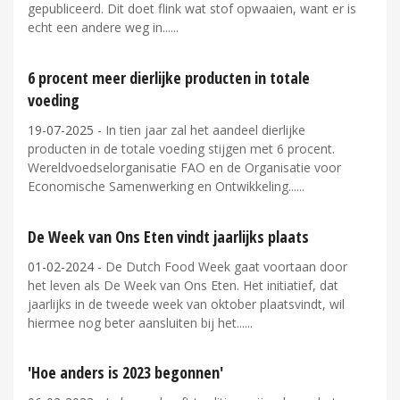
gepubliceerd. Dit doet flink wat stof opwaaien, want er is
echt een andere weg in...
6 procent meer dierlijke producten in totale
voeding
19-07-2025
- In tien jaar zal het aandeel dierlijke
producten in de totale voeding stijgen met 6 procent.
Wereldvoedselorganisatie FAO en de Organisatie voor
Economische Samenwerking en Ontwikkeling...
De Week van Ons Eten vindt jaarlijks plaats
01-02-2024
- De Dutch Food Week gaat voortaan door
het leven als De Week van Ons Eten. Het initiatief, dat
jaarlijks in de tweede week van oktober plaatsvindt, wil
hiermee nog beter aansluiten bij het...
'Hoe anders is 2023 begonnen'