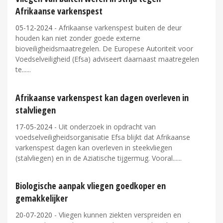
Afrikaanse varkenspest
05-12-2024
- Afrikaanse varkenspest buiten de deur
houden kan niet zonder goede externe
bioveiligheidsmaatregelen. De Europese Autoriteit voor
Voedselveiligheid (Efsa) adviseert daarnaast maatregelen
te...
Afrikaanse varkenspest kan dagen overleven in
stalvliegen
17-05-2024
- Uit onderzoek in opdracht van
voedselveiligheidsorganisatie Efsa blijkt dat Afrikaanse
varkenspest dagen kan overleven in steekvliegen
(stalvliegen) en in de Aziatische tijgermug. Vooral...
Biologische aanpak vliegen goedkoper en
gemakkelijker
20-07-2020
- Vliegen kunnen ziekten verspreiden en