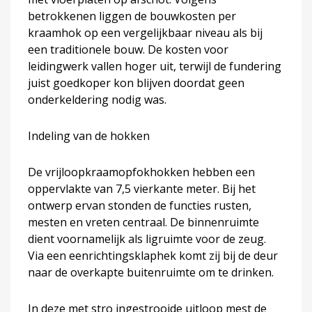
betrokkenen liggen de bouwkosten per
kraamhok op een vergelijkbaar niveau als bij
een traditionele bouw. De kosten voor
leidingwerk vallen hoger uit, terwijl de fundering
juist goedkoper kon blijven doordat geen
onderkeldering nodig was.
Indeling van de hokken
De vrijloopkraamopfokhokken hebben een
oppervlakte van 7,5 vierkante meter. Bij het
ontwerp ervan stonden de functies rusten,
mesten en vreten centraal. De binnenruimte
dient voornamelijk als ligruimte voor de zeug.
Via een eenrichtingsklaphek komt zij bij de deur
naar de overkapte buitenruimte om te drinken.
In deze met stro ingestrooide uitloop mest de