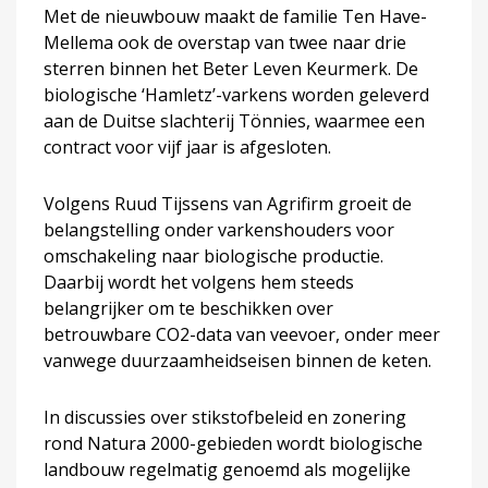
Met de nieuwbouw maakt de familie Ten Have-
Mellema ook de overstap van twee naar drie
sterren binnen het Beter Leven Keurmerk. De
biologische ‘Hamletz’-varkens worden geleverd
aan de Duitse slachterij Tönnies, waarmee een
contract voor vijf jaar is afgesloten.
Volgens Ruud Tijssens van Agrifirm groeit de
belangstelling onder varkenshouders voor
omschakeling naar biologische productie.
Daarbij wordt het volgens hem steeds
belangrijker om te beschikken over
betrouwbare CO2-data van veevoer, onder meer
vanwege duurzaamheidseisen binnen de keten.
In discussies over stikstofbeleid en zonering
rond Natura 2000-gebieden wordt biologische
landbouw regelmatig genoemd als mogelijke