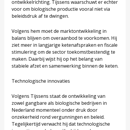
ontwikkelrichting. Tijssens waarschuwt er echter
voor om biologische productie vooral niet via
beleidsdruk af te dwingen.
Volgens hem moet de marktontwikkeling in
balans blijven om overaanbod te voorkomen. Hij
ziet meer in langjarige ketenafspraken en fiscale
stimulering om de sector toekomstbestendig te
maken. Daarbij wijst hij op het belang van
stabiele afzet en samenwerking binnen de keten.
Technologische innovaties
Volgens Tijssens staat de ontwikkeling van
zowel gangbare als biologische bedrijven in
Nederland momenteel onder druk door
onzekerheid rond vergunningen en beleid.
Tegelijkertijd verwacht hij dat technologische