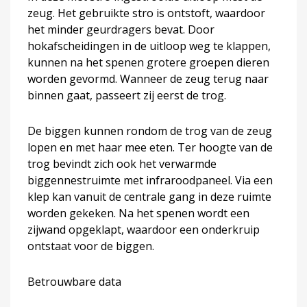
zeug. Het gebruikte stro is ontstoft, waardoor
het minder geurdragers bevat. Door
hokafscheidingen in de uitloop weg te klappen,
kunnen na het spenen grotere groepen dieren
worden gevormd. Wanneer de zeug terug naar
binnen gaat, passeert zij eerst de trog.
De biggen kunnen rondom de trog van de zeug
lopen en met haar mee eten. Ter hoogte van de
trog bevindt zich ook het verwarmde
biggennestruimte met infraroodpaneel. Via een
klep kan vanuit de centrale gang in deze ruimte
worden gekeken. Na het spenen wordt een
zijwand opgeklapt, waardoor een onderkruip
ontstaat voor de biggen.
Betrouwbare data