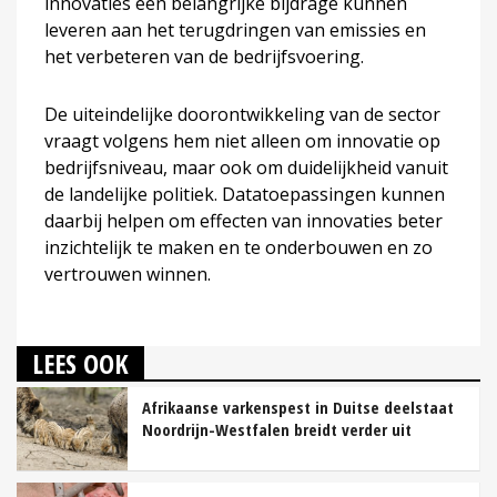
innovaties een belangrijke bijdrage kunnen
leveren aan het terugdringen van emissies en
het verbeteren van de bedrijfsvoering.
De uiteindelijke doorontwikkeling van de sector
vraagt volgens hem niet alleen om innovatie op
bedrijfsniveau, maar ook om duidelijkheid vanuit
de landelijke politiek. Datatoepassingen kunnen
daarbij helpen om effecten van innovaties beter
inzichtelijk te maken en te onderbouwen en zo
vertrouwen winnen.
LEES OOK
Afrikaanse varkenspest in Duitse deelstaat
Noordrijn-Westfalen breidt verder uit