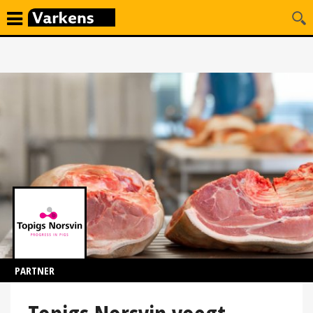
PARTNER