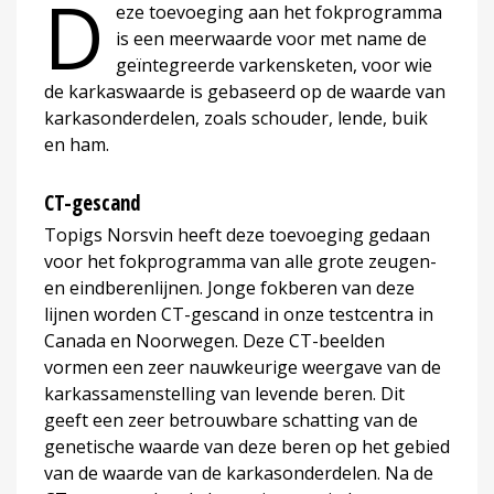
D
eze toevoeging aan het fokprogramma
is een meerwaarde voor met name de
geïntegreerde varkensketen, voor wie
de karkaswaarde is gebaseerd op de waarde van
karkasonderdelen, zoals schouder, lende, buik
en ham.
CT-gescand
Topigs Norsvin heeft deze toevoeging gedaan
voor het fokprogramma van alle grote zeugen-
en eindberenlijnen. Jonge fokberen van deze
lijnen worden CT-gescand in onze testcentra in
Canada en Noorwegen. Deze CT-beelden
vormen een zeer nauwkeurige weergave van de
karkassamenstelling van levende beren. Dit
geeft een zeer betrouwbare schatting van de
genetische waarde van deze beren op het gebied
van de waarde van de karkasonderdelen. Na de