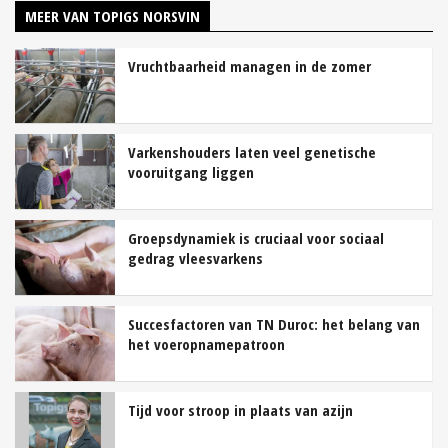
MEER VAN TOPIGS NORSVIN
Vruchtbaarheid managen in de zomer
Varkenshouders laten veel genetische
vooruitgang liggen
Groepsdynamiek is cruciaal voor sociaal
gedrag vleesvarkens
Succesfactoren van TN Duroc: het belang van
het voeropnamepatroon
Tijd voor stroop in plaats van azijn