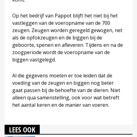
Op het bedrijf van Pappot blijft het niet bij het
vastleggen van de voeropname van de 700
zeugen. Zeugen worden geregeld gewogen, net
als de opfokzeugen en de biggen bij de
geboorte, spenen en afleveren. Tijdens en na de
zoogperiode wordt de voeropname van de
biggen vastgelegd.
Al die gegevens moeten er toe leiden dat de
voeding van de zeugen en biggen nog beter
gaat passen bij de behoefte van de dieren. Niet
alleen qua samenstelling, ook voor wat betreft
het aantal keren en de manier van voeren.
LEES OOK