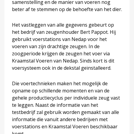
samenstelling en de manier van voeren nog
beter af te stemmen op de behoefte van het dier.
Het vastleggen van alle gegevens gebeurt op
het bedrijf van zeugenhouder Bert Pappot. Hij
gebruikt voerstations van Nedap voor het
voeren van zijn drachtige zeugen. In de
zoogperiode krijgen de zeugen het voer via
Kraamstal Voeren van Nedap. Sinds kort is dit
voersysteem ook in de dekstal geïnstalleerd.
Die voertechnieken maken het mogelijk de
opname op schillende momenten en van de
gehele productiecyclus per individuele zeug vast
te leggen. Naast de informatie van het
testbedrijf zal gebruik worden gemaakt van alle
informatie die vanuit andere bedrijven met
voerstations en Kraamstal Voeren beschikbaar
komt.