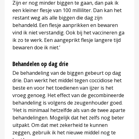
Zijn er nog minder biggen te gaan, dan pak ik
een kleiner flesje van 100 milliliter. Dan kan het
restant weg als alle biggen die dag zijn
behandeld. Een flesje aanprikken en bewaren
vind ik niet verstandig. Ook bij het vaccineren ga
ik zo te werk. Een aangeprikt flesje langere tijd
bewaren doe ik niet.’
Behandelen op dag drie
De behandeling van de biggen gebeurt op dag
drie. Dan werkt het middel tegen coccidiose het
beste en voor het toedienen van ijzer is het
vroeg genoeg. Het effect van de gecombineerde
behandeling is volgens de zeugenhouder goed.
‘Het is minimaal hetzelfde als van de twee aparte
behandelingen. Mogelijk dat het zelfs nog beter
uitpakt. Om dat met zekerheid te kunnen
zeggen, gebruik ik het nieuwe middel nog te