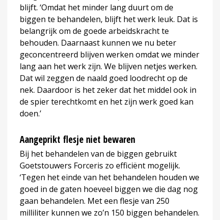
blijft. ‘Omdat het minder lang duurt om de
biggen te behandelen, blijft het werk leuk. Dat is
belangrijk om de goede arbeidskracht te
behouden. Daarnaast kunnen we nu beter
geconcentreerd blijven werken omdat we minder
lang aan het werk zijn. We blijven netjes werken.
Dat wil zeggen de naald goed loodrecht op de
nek. Daardoor is het zeker dat het middel ook in
de spier terechtkomt en het zijn werk goed kan
doen.’
Aangeprikt flesje niet bewaren
Bij het behandelen van de biggen gebruikt
Goetstouwers Forceris zo efficiënt mogelijk.
‘Tegen het einde van het behandelen houden we
goed in de gaten hoeveel biggen we die dag nog
gaan behandelen. Met een flesje van 250
milliliter kunnen we zo’n 150 biggen behandelen.