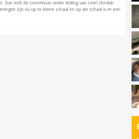
. Dat stelt de commissie onder leiding van Leen Hordijk.
ningen zijn nu op te kleine schaal en op die schaal is er een