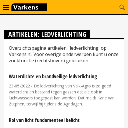
ARTIKELEN: LEDVERLICHTING
Overzichtspagina artikelen: 'ledverlichting' op
Varkens.nl. Voor overige onderwerpen kunt u onze
zoekfunctie (rechtsboven) gebruiken.
Waterdichte en brandveilige ledverlichting
23-05-2022
- De ledverlichting van Valk-Agro is zo goed
waterdicht en bestand tegen gassen dat die ook in
luchtwassers toegepast kan worden. Dat meldt Kane van
Zutphen, terwijl hij tijdens de Agridagen...
Rol van licht fundamenteel belicht