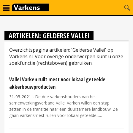
ARTIKELEN: GELDERSE VALLEI
Overzichtspagina artikelen: 'Gelderse Vallei' op
Varkens.nl. Voor overige onderwerpen kunt u onze
zoekfunctie (rechtsboven) gebruiken.
Vallei Varken ruilt mest voor lokaal geteelde
akkerbouwproducten
31-05-2021
- De drie varkenshouders van het
samenwerkingsverband Vallei Varken willen een stap
zetten in de transitie naar een duurzamere landbouw. Ze
gaan varkensmest ruilen voor lokaal geteelde...