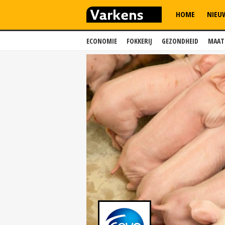
HOME
NIEU
ECONOMIE
FOKKERIJ
GEZONDHEID
MAAT