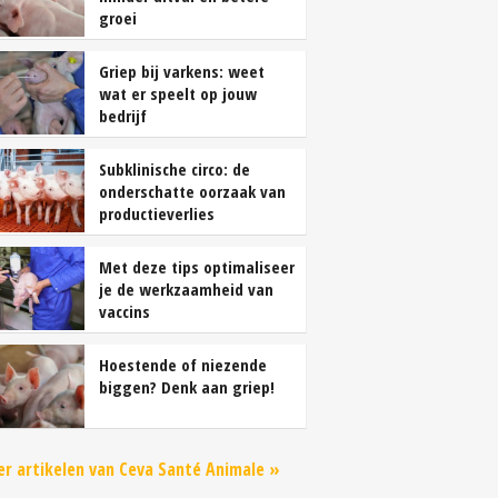
groei
Griep bij varkens: weet
wat er speelt op jouw
bedrijf
Subklinische circo: de
onderschatte oorzaak van
productieverlies
Met deze tips optimaliseer
je de werkzaamheid van
vaccins
Hoestende of niezende
biggen? Denk aan griep!
r artikelen van Ceva Santé Animale »