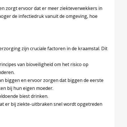
en zorgt ervoor dat er meer ziekteverwekkers in
oger de infectiedruk vanuit de omgeving, hoe
orging zijn cruciale factoren in de kraamstal. Dit
incipes van bioveiligheid om het risico op
nderen.
an biggen en ervoor zorgen dat biggen de eerste
ken bij hun eigen moeder.
oldoende biest drinken.
at er bij ziekte-uitbraken snel wordt opgetreden