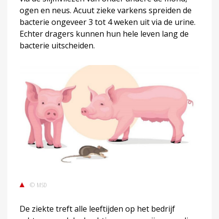
ogen en neus. Acuut zieke varkens spreiden de
bacterie ongeveer 3 tot 4 weken uit via de urine.
Echter dragers kunnen hun hele leven lang de
bacterie uitscheiden.
© MSD
De ziekte treft alle leeftijden op het bedrijf