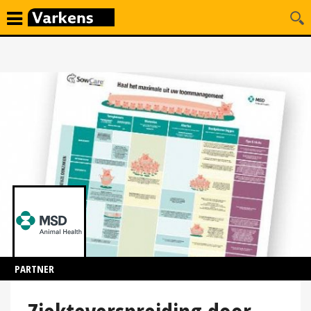
PARTNER