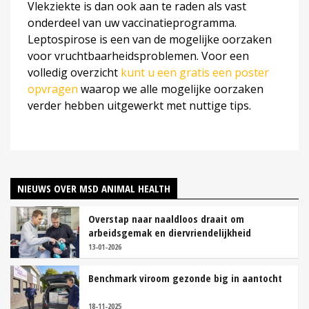
Vlekziekte is dan ook aan te raden als vast
onderdeel van uw vaccinatieprogramma.
Leptospirose is een van de mogelijke oorzaken
voor vruchtbaarheidsproblemen. Voor een
volledig overzicht
kunt u een gratis een poster
opvragen
waarop we alle mogelijke oorzaken
verder hebben uitgewerkt met nuttige tips.
NIEUWS OVER MSD ANIMAL HEALTH
Overstap naar naaldloos draait om
arbeidsgemak en diervriendelijkheid
13-01-2026
Benchmark viroom gezonde big in aantocht
18-11-2025