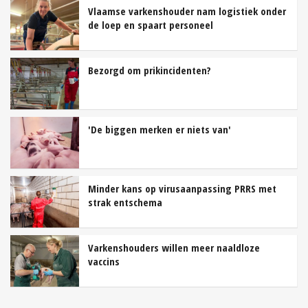
Vlaamse varkenshouder nam logistiek onder
de loep en spaart personeel
Bezorgd om prikincidenten?
'De biggen merken er niets van'
Minder kans op virusaanpassing PRRS met
strak entschema
Varkenshouders willen meer naaldloze
vaccins