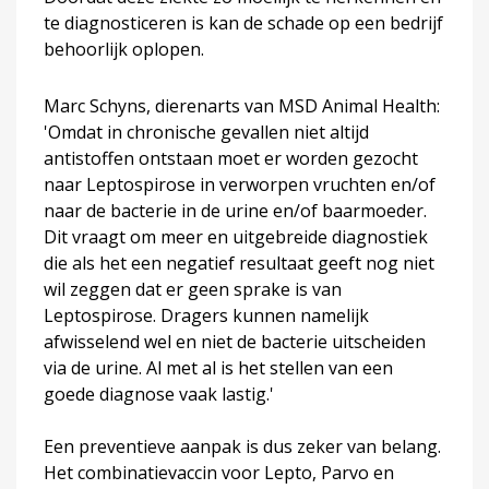
te diagnosticeren is kan de schade op een bedrijf
behoorlijk oplopen.
Marc Schyns, dierenarts van MSD Animal Health:
'Omdat in chronische gevallen niet altijd
antistoffen ontstaan moet er worden gezocht
naar Leptospirose in verworpen vruchten en/of
naar de bacterie in de urine en/of baarmoeder.
Dit vraagt om meer en uitgebreide diagnostiek
die als het een negatief resultaat geeft nog niet
wil zeggen dat er geen sprake is van
Leptospirose. Dragers kunnen namelijk
afwisselend wel en niet de bacterie uitscheiden
via de urine. Al met al is het stellen van een
goede diagnose vaak lastig.'
Een preventieve aanpak is dus zeker van belang.
Het combinatievaccin voor Lepto, Parvo en