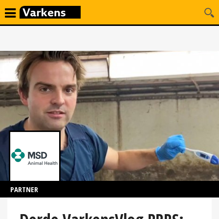
PARTNER