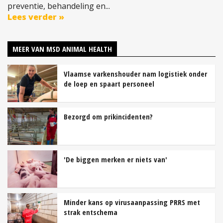
preventie, behandeling en...
Lees verder »
MEER VAN MSD ANIMAL HEALTH
Vlaamse varkenshouder nam logistiek onder
de loep en spaart personeel
Bezorgd om prikincidenten?
'De biggen merken er niets van'
Minder kans op virusaanpassing PRRS met
strak entschema