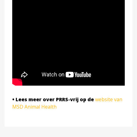
• Lees meer over PRRS-vrij op de
website van
MSD Animal Health