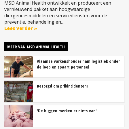
MSD Animal Health ontwikkelt en produceert een
vernieuwend pakket aan hoogwaardige
diergeneesmiddelen en servicediensten voor de
preventie, behandeling en...
Lees verder »
MEER VAN MSD ANIMAL HEALTH
Vlaamse varkenshouder nam logistiek onder
de loep en spaart personeel
Bezorgd om prikincidenten?
'De biggen merken er niets van'