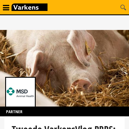
PARTNER