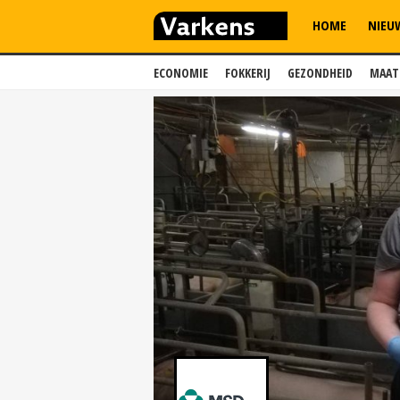
HOME
NIEU
ECONOMIE
FOKKERIJ
GEZONDHEID
MAAT