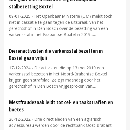
stalbezetting Boxtel
09-01-2025
- Het Openbaar Ministerie (OM) meldt toch
niet in cassatie te gaan tegen de uitspraak van het
gerechtshof in Den Bosch over de bezetting van een
varkensstal in het Brabantse Boxtel in 2019...
Dierenactivisten die varkensstal bezetten in
Boxtel gaan vrijuit
17-12-2024
- De activisten die op 13 mei 2019 een
varkensstal bezetten in het Noord-Brabantse Boxtel
krijgen geen strafblad. Ze zijn maandag door het
gerechtshof in Den Bosch vrijgesproken van...
Mestfraudezaak leidt tot cel- en taakstraffen en
boetes
20-12-2022
- Drie directieleden van een agrarisch
adviesbureau werden door de rechtbank Oost-Brabant