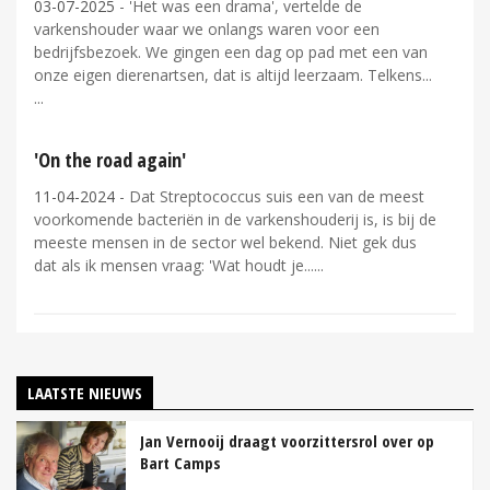
03-07-2025
- 'Het was een drama', vertelde de
varkenshouder waar we onlangs waren voor een
bedrijfsbezoek. We gingen een dag op pad met een van
onze eigen dierenartsen, dat is altijd leerzaam. Telkens...
'On the road again'
11-04-2024
- Dat Streptococcus suis een van de meest
voorkomende bacteriën in de varkenshouderij is, is bij de
meeste mensen in de sector wel bekend. Niet gek dus
dat als ik mensen vraag: 'Wat houdt je...
LAATSTE NIEUWS
Jan Vernooij draagt voorzittersrol over op
Bart Camps