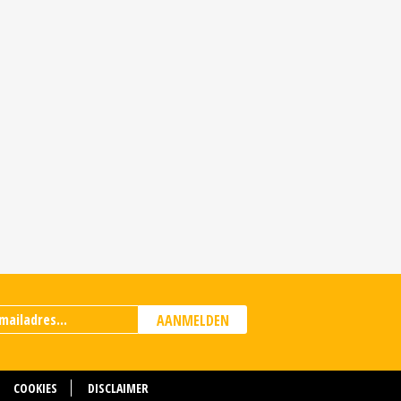
AANMELDEN
COOKIES
DISCLAIMER