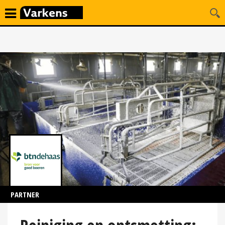
PARTNER