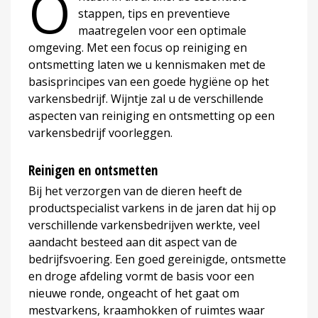
O
stappen, tips en preventieve
maatregelen voor een optimale
omgeving. Met een focus op reiniging en
ontsmetting laten we u kennismaken met de
basisprincipes van een goede hygiëne op het
varkensbedrijf. Wijntje zal u de verschillende
aspecten van reiniging en ontsmetting op een
varkensbedrijf voorleggen.
Reinigen en ontsmetten
Bij het verzorgen van de dieren heeft de
productspecialist varkens in de jaren dat hij op
verschillende varkensbedrijven werkte, veel
aandacht besteed aan dit aspect van de
bedrijfsvoering. Een goed gereinigde, ontsmette
en droge afdeling vormt de basis voor een
nieuwe ronde, ongeacht of het gaat om
mestvarkens, kraamhokken of ruimtes waar