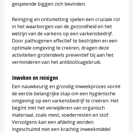
gespeende biggen zich bevinden.
Reiniging en ontsmetting spelen een cruciale rol
in het waarborgen van de gezondheid en het
welzijn van de varkens op een varkensbedrijf.
Door pathogenen effectief te bestrijden en een
optimale omgeving te creëren, dragen deze
activiteiten grotendeels preventief bij aan het
verminderen van het antibioticagebruik.
Inweken en reinigen
Een nauwkeurig en grondig inweekproces vormt
de eerste belangrijke stap om een hygiënische
omgeving op een varkensbedrijf te creëren. Het
begint met het verwijderen van organisch
materiaal, zoals mest, voederresten en stof.
Vervolgens kan een afdeling worden
ingeschuimd met een krachtig inweekmiddel