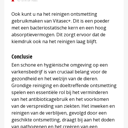
Ook kunt u na het reinigen ontsmetting
gebruikmaken van Vitasec+. Dit is een poeder
met een bacteriostatische kern en een hoog
absorptievermogen. Dit zorgt ervoor dat de
kiemdruk ook na het reinigen laag blijft.
Conclusie
Een schone en hygiënische omgeving op een
varkensbedrijf is van cruciaal belang voor de
gezondheid en het welzijn van de dieren.
Grondige reiniging en doeltreffende ontsmetting
spelen een essentiële rol bij het verminderen
van het antibioticagebruik en het voorkomen
van de verspreiding van ziekten. Het inweken en
reinigen van de verblijven, gevolgd door een
geschikte ontsmetting, draagt bij aan het doden
van pathogenen en het creëren van een