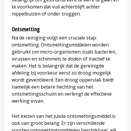
te voorkomen dat vuil achterblijft achter
nippelbuizen of onder troggen.
Ontsmetting
Na de reiniging volgt een cruciale stap:
ontsmetting. Ontsmettingsmiddelen worden
gebruikt om micro-organismen zoals bacteriën,
virussen en schimmels te doden of inactief te
maken. Het is belangrijk dat de gereinigde
afdeling bij voorkeur eerst zo droog mogelijk
wordt geventileerd. Een droog oppervlak biedt
namelijk een betere hechting van het
ontsmettingsschuim en verlengt de effectieve
werking ervan.
Het kiezen van het juiste ontsmettingsmiddel is
ook van groot belang. Er zijn verschillende
soorten ontsmettingsmiddelen beschikbaar, elk