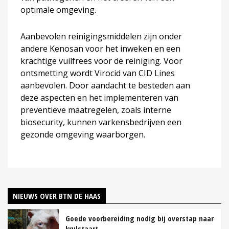
optimale omgeving.
Aanbevolen reinigingsmiddelen zijn onder
andere Kenosan voor het inweken en een
krachtige vuilfrees voor de reiniging. Voor
ontsmetting wordt Virocid van CID Lines
aanbevolen. Door aandacht te besteden aan
deze aspecten en het implementeren van
preventieve maatregelen, zoals interne
biosecurity, kunnen varkensbedrijven een
gezonde omgeving waarborgen.
NIEUWS OVER BTN DE HAAS
Goede voorbereiding nodig bij overstap naar
krulstaart