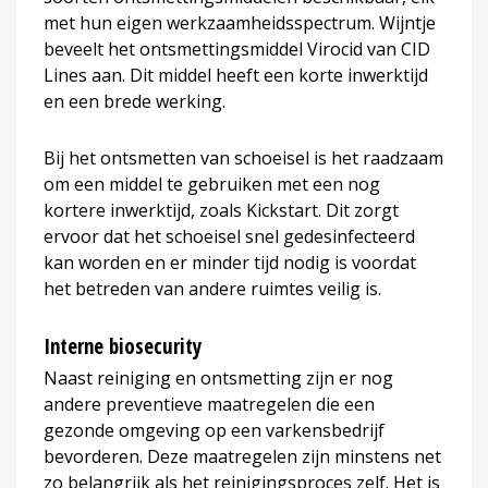
met hun eigen werkzaamheidsspectrum. Wijntje
beveelt het ontsmettingsmiddel Virocid van CID
Lines aan. Dit middel heeft een korte inwerktijd
en een brede werking.
Bij het ontsmetten van schoeisel is het raadzaam
om een middel te gebruiken met een nog
kortere inwerktijd, zoals Kickstart. Dit zorgt
ervoor dat het schoeisel snel gedesinfecteerd
kan worden en er minder tijd nodig is voordat
het betreden van andere ruimtes veilig is.
Interne biosecurity
Naast reiniging en ontsmetting zijn er nog
andere preventieve maatregelen die een
gezonde omgeving op een varkensbedrijf
bevorderen. Deze maatregelen zijn minstens net
zo belangrijk als het reinigingsproces zelf. Het is