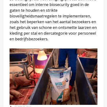
essentieel om interne biosecurity goed in de
gaten te houden en strikte
bioveiligheidsmaatregelen te implementeren,
zoals het beperken van het aantal bezoekers en
het gebruik van schone en ontsmette laarzen en
kleding per stal en diercategorie voor personeel
en bedrijfsbezoekers.
© BTN de Haas