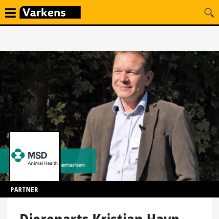
PARTNER