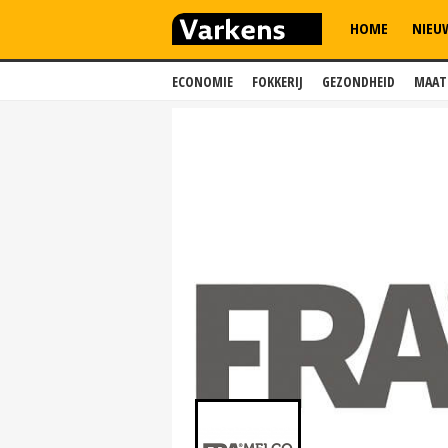
HOME
NIEU
ECONOMIE
FOKKERIJ
GEZONDHEID
MAAT