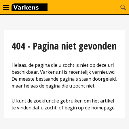
404 - Pagina niet gevonden
Helaas, de pagina die u zocht is niet op deze url
beschikbaar. Varkens.nl is recentelijk vernieuwd.
De meeste bestaande pagina's staan doorgeleid,
maar helaas de pagina die u zocht niet.
U kunt de zoekfunctie gebruiken om het artikel
te vinden dat u zocht, of begin op de homepage.