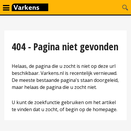
404 - Pagina niet gevonden
Helaas, de pagina die u zocht is niet op deze url
beschikbaar. Varkens.nl is recentelijk vernieuwd.
De meeste bestaande pagina's staan doorgeleid,
maar helaas de pagina die u zocht niet.
U kunt de zoekfunctie gebruiken om het artikel
te vinden dat u zocht, of begin op de homepage.