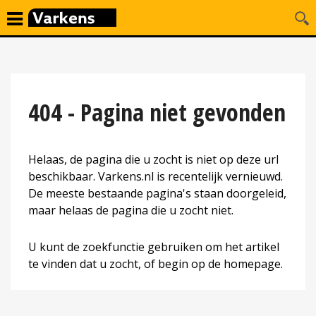
404 - Pagina niet gevonden
Helaas, de pagina die u zocht is niet op deze url
beschikbaar. Varkens.nl is recentelijk vernieuwd.
De meeste bestaande pagina's staan doorgeleid,
maar helaas de pagina die u zocht niet.
U kunt de zoekfunctie gebruiken om het artikel
te vinden dat u zocht, of begin op de homepage.